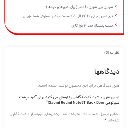
سواری بین شهری تا عصر ( برای شهرهای حومه )
تیپاکس و چاپار تا ۲۴ الی ۴۸ ساعت بعد از سفارش شما عزیزان
پست پیشتاز: بعد ۳ روز کاری
نظرات (0)
دیدگاهها
هیچ دیدگاهی برای این محصول نوشته نشده است.
اولین نفری باشید که دیدگاهی را ارسال می کنید برای “درب پشت
شیائومی Xiaomi Redmi Note8T Back Door”
نشانی ایمیل شما منتشر نخواهد شد.
بخش‌های موردنیاز علامت‌گذاری
*
شده‌اند