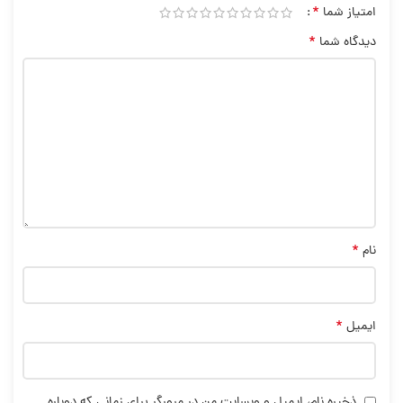
*
امتیاز شما
*
دیدگاه شما
*
نام
*
ایمیل
ذخیره نام، ایمیل و وبسایت من در مرورگر برای زمانی که دوباره