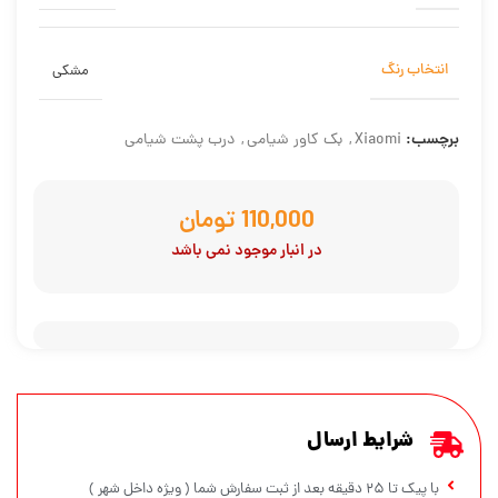
انتخاب رنگ
مشکی
برچسب:
Xiaomi
,
بک کاور شیامی
,
درب پشت شیامی
تومان
در انبار موجود نمی باشد
شرایط ارسال
با پیک تا ۲۵ دقیقه بعد از ثبت سفارش شما ( ویژه داخل شهر )