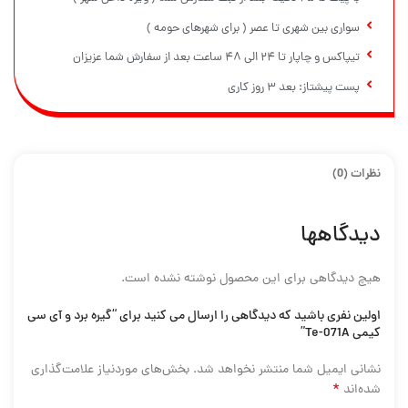
سواری بین شهری تا عصر ( برای شهرهای حومه )
تیپاکس و چاپار تا ۲۴ الی ۴۸ ساعت بعد از سفارش شما عزیزان
پست پیشتاز: بعد ۳ روز کاری
نظرات (0)
دیدگاهها
هیچ دیدگاهی برای این محصول نوشته نشده است.
اولین نفری باشید که دیدگاهی را ارسال می کنید برای “گیره برد و آی سی
کیمی Te-071A”
نشانی ایمیل شما منتشر نخواهد شد.
بخش‌های موردنیاز علامت‌گذاری
*
شده‌اند