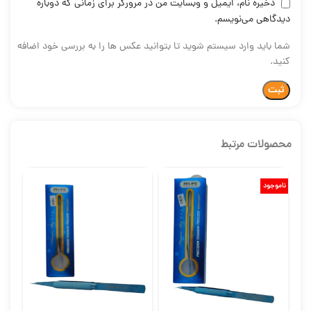
ذخیره نام، ایمیل و وبسایت من در مرورگر برای زمانی که دوباره
دیدگاهی می‌نویسم.
شما باید وارد سیستم شوید تا بتوانید عکس ها را به بررسی خود اضافه
کنید.
محصولات مرتبط
ناموجود
ناموج