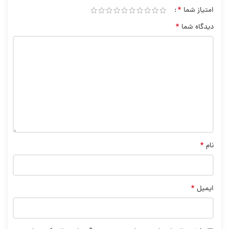
*
امتیاز شما
*
دیدگاه شما
*
نام
*
ایمیل