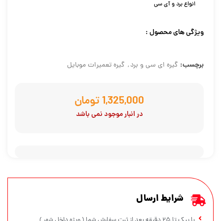
انواع برد و آی سی
ویژگی های محصول :
برچسب:
گیره ای سی و برد
,
گیره تعمیرات موبایل
تومان
در انبار موجود نمی باشد
شرایط ارسال
با پیک تا ۲۵ دقیقه بعد از ثبت سفارش شما ( ویژه داخل شهر )