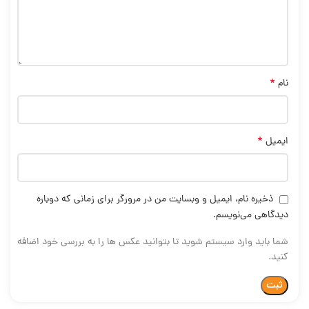
*
نام
*
ایمیل
ذخیره نام، ایمیل و وبسایت من در مرورگر برای زمانی که دوباره
دیدگاهی می‌نویسم.
شما باید وارد سیستم شوید تا بتوانید عکس ها را به بررسی خود اضافه
کنید.