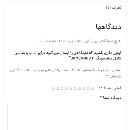
نظرات (0)
دیدگاهها
هیچ دیدگاهی برای این محصول نوشته نشده است.
اولین نفری باشید که دیدگاهی را ارسال می کنید برای “قاب و شاسی
کامل سامسونگ SAMSUNG A11”
نشانی ایمیل شما منتشر نخواهد شد.
بخش‌های موردنیاز علامت‌گذاری
*
شده‌اند
*
امتیاز شما
*
دیدگاه شما