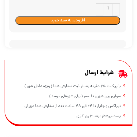
افزودن به سبد خرید
شرایط ارسال
با پیک تا ۲۵ دقیقه بعد از ثبت سفارش شما ( ویژه داخل شهر )
سواری بین شهری تا عصر ( برای شهرهای حومه )
تیپاکس و چاپار تا ۲۴ الی ۴۸ ساعت بعد از سفارش شما عزیزان
پست پیشتاز: بعد ۳ روز کاری