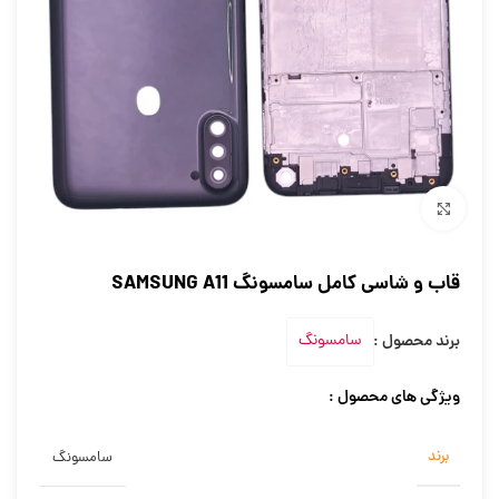
برای بزرگنمایی کلیک کنید
قاب و شاسی کامل سامسونگ SAMSUNG A11
برند محصول :
سامسونگ
ویژگی های محصول :
برند
سامسونگ