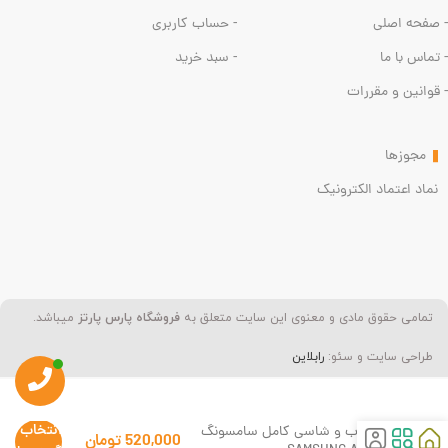
- صفحه اصلی
- حساب کاربری
- تماس با ما
- سبد خرید
- قوانین و مقررات
مجوزها
نماد اعتماد الکترونیک
تمامی حقوق مادی و معنوی این سایت متعلق به
فروشگاه پارس پارتز
میباشد.
طراحی سایت و سئو:
رابلاین
انتخاب
قاب و شاسی کامل سامسونگ