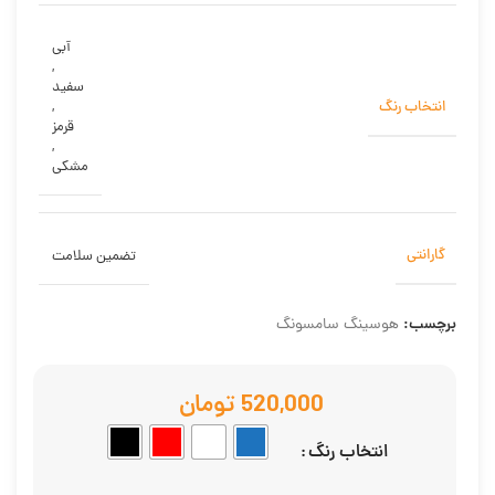
آبی
,
سفید
انتخاب رنگ
,
قرمز
,
مشکی
گارانتی
تضمین سلامت
برچسب:
هوسینگ سامسونگ
تومان
انتخاب رنگ